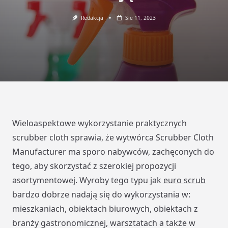
Redakcja
Sie 11, 2023
Wieloaspektowe wykorzystanie praktycznych
scrubber cloth sprawia, że wytwórca Scrubber Cloth
Manufacturer ma sporo nabywców, zachęconych do
tego, aby skorzystać z szerokiej propozycji
asortymentowej. Wyroby tego typu jak
euro scrub
bardzo dobrze nadają się do wykorzystania w:
mieszkaniach, obiektach biurowych, obiektach z
branży gastronomicznej, warsztatach a także w