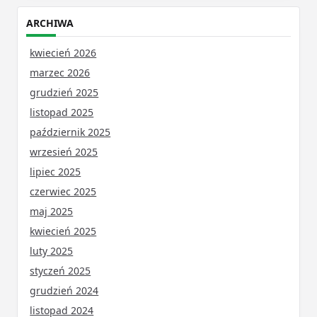
ARCHIWA
kwiecień 2026
marzec 2026
grudzień 2025
listopad 2025
październik 2025
wrzesień 2025
lipiec 2025
czerwiec 2025
maj 2025
kwiecień 2025
luty 2025
styczeń 2025
grudzień 2024
listopad 2024