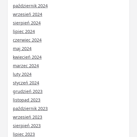
październik 2024
wrzesień 2024
sierpień 2024
lipiec 2024
czerwiec 2024
maj 2024
kwiecień 2024
marzec 2024
luty 2024
styczeń 2024
grudzień 2023
listopad 2023
październik 2023
wrzesień 2023
sierpień 2023
lipiec 2023