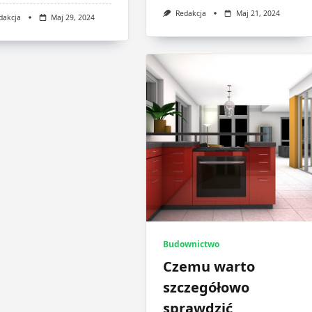
Redakcja
Maj 21, 2024
dakcja
Maj 29, 2024
Budownictwo
Czemu warto
szczegółowo
sprawdzić