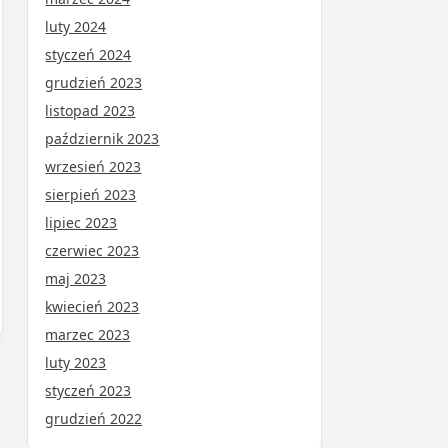
luty 2024
styczeń 2024
grudzień 2023
listopad 2023
październik 2023
wrzesień 2023
sierpień 2023
lipiec 2023
czerwiec 2023
maj 2023
kwiecień 2023
marzec 2023
luty 2023
styczeń 2023
grudzień 2022