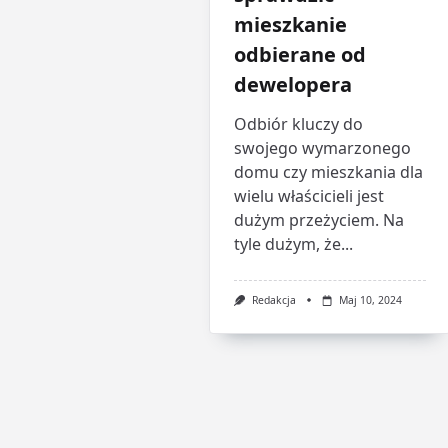
mieszkanie
odbierane od
dewelopera
Odbiór kluczy do
swojego wymarzonego
domu czy mieszkania dla
wielu właścicieli jest
dużym przeżyciem. Na
tyle dużym, że...
Redakcja
Maj 10, 2024