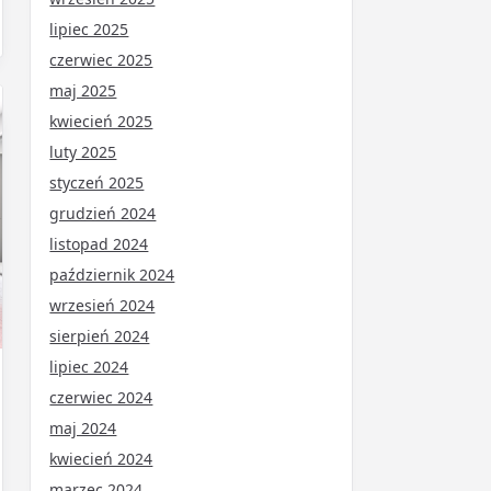
lipiec 2025
czerwiec 2025
maj 2025
kwiecień 2025
luty 2025
styczeń 2025
grudzień 2024
listopad 2024
październik 2024
wrzesień 2024
sierpień 2024
lipiec 2024
czerwiec 2024
maj 2024
kwiecień 2024
marzec 2024