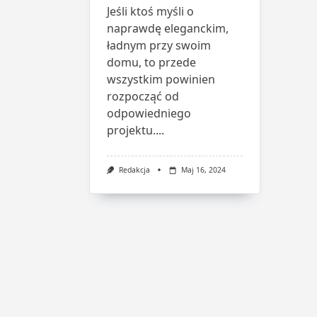
Jeśli ktoś myśli o
naprawdę eleganckim,
ładnym przy swoim
domu, to przede
wszystkim powinien
rozpocząć od
odpowiedniego
projektu....
Redakcja
Maj 16, 2024