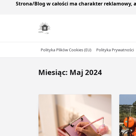
Strona/Blog w całości ma charakter reklamowy, 
Skip
to
content
Polityka Plików Cookies (EU)
Polityka Prywatności
Miesiąc:
Maj 2024