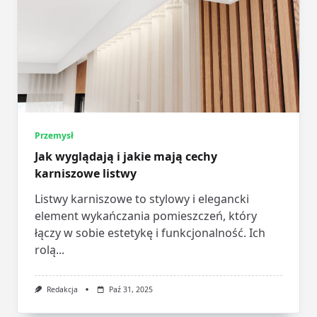
Przemysł
Jak wyglądają i jakie mają cechy
karniszowe listwy
Listwy karniszowe to stylowy i elegancki
element wykańczania pomieszczeń, który
łączy w sobie estetykę i funkcjonalność. Ich
rolą...
Redakcja
Paź 31, 2025