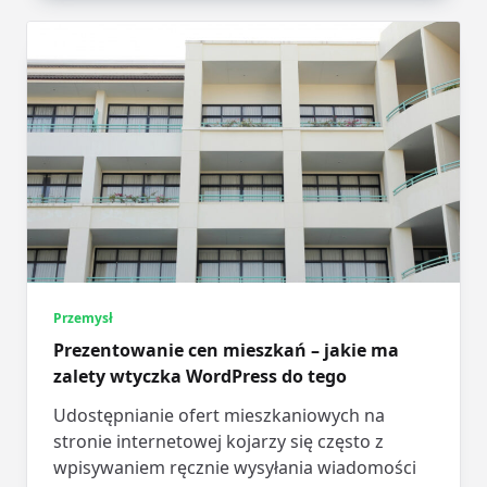
Przemysł
Prezentowanie cen mieszkań – jakie ma
zalety wtyczka WordPress do tego
Udostępnianie ofert mieszkaniowych na
stronie internetowej kojarzy się często z
wpisywaniem ręcznie wysyłania wiadomości