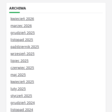
ARCHIWA
kwiecień 2026
marzec 2026
grudzień 2025
listopad 2025
październik 2025
wrzesień 2025
lipiec 2025
czerwiec 2025
maj 2025
kwiecień 2025
luty 2025
styczeń 2025
grudzień 2024
listopad 2024