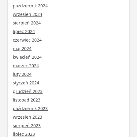
październik 2024
wrzesień 2024
sierpień 2024
lipiec 2024
czerwiec 2024
maj 2024
kwiecień 2024
marzec 2024
luty 2024
styczeń 2024
grudzień 2023
listopad 2023
październik 2023
wrzesień 2023
sierpień 2023
lipiec 2023