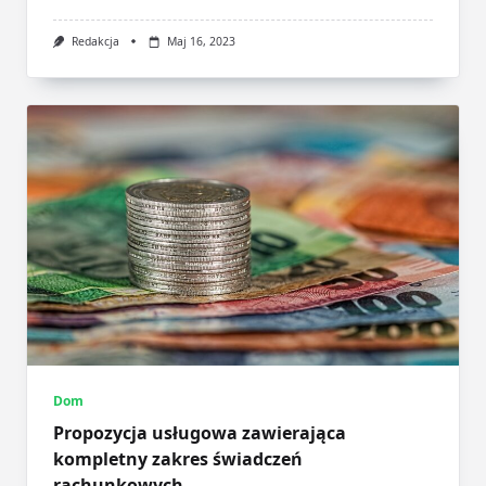
Redakcja
Maj 16, 2023
Dom
Propozycja usługowa zawierająca
kompletny zakres świadczeń
rachunkowych