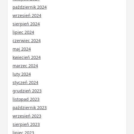
październik 2024
wrzesień 2024
sierpień 2024
lipiec 2024
czerwiec 2024
maj 2024
kwiecień 2024
marzec 2024
luty 2024
styczeń 2024
grudzień 2023
listopad 2023
październik 2023
wrzesień 2023
sierpień 2023
lipiec 2023