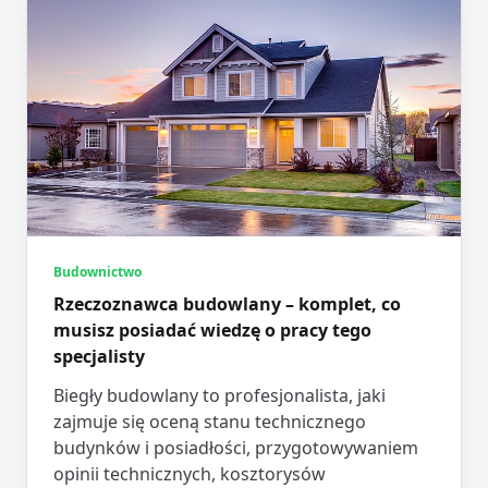
Budownictwo
Rzeczoznawca budowlany – komplet, co
musisz posiadać wiedzę o pracy tego
specjalisty
Biegły budowlany to profesjonalista, jaki
zajmuje się oceną stanu technicznego
budynków i posiadłości, przygotowywaniem
opinii technicznych, kosztorysów