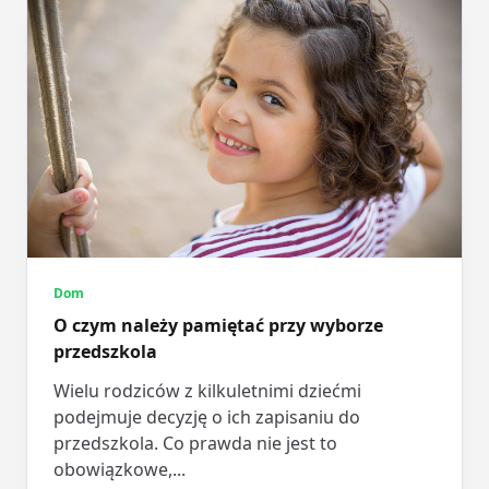
Dom
O czym należy pamiętać przy wyborze
przedszkola
Wielu rodziców z kilkuletnimi dziećmi
podejmuje decyzję o ich zapisaniu do
przedszkola. Co prawda nie jest to
obowiązkowe,...