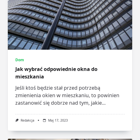
Dom
Jak wybrać odpowiednie okna do
mieszkania
Jeśli ktoś będzie stał przed potrzebą
zmienienia okien w mieszkaniu, to powinien
zastanowić się dobrze nad tym, jakie...
Redakcja
Maj 17, 2023