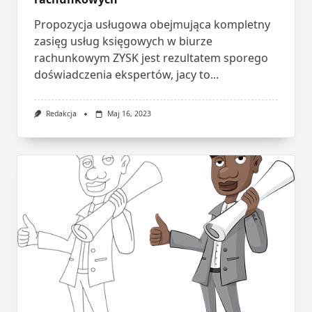
Propozycja usługowa obejmująca kompletny
zasięg usług księgowych w biurze
rachunkowym ZYSK jest rezultatem sporego
doświadczenia ekspertów, jacy to...
Redakcja
Maj 16, 2023