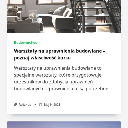
Budownictwo
Warsztaty na uprawnienia budowlane –
poznaj właściwość kursu
Warsztaty na uprawnienia budowlane to
specjalne warsztaty, które przygotowuje
uczestników do zdobycia uprawnień
budowlanych. Uprawnienia te są potrzebne...
Redakcja
Maj 9, 2023