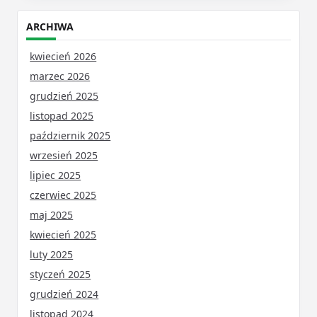
ARCHIWA
kwiecień 2026
marzec 2026
grudzień 2025
listopad 2025
październik 2025
wrzesień 2025
lipiec 2025
czerwiec 2025
maj 2025
kwiecień 2025
luty 2025
styczeń 2025
grudzień 2024
listopad 2024