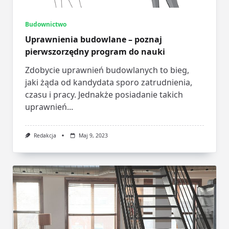
Budownictwo
Uprawnienia budowlane – poznaj
pierwszorzędny program do nauki
Zdobycie uprawnień budowlanych to bieg,
jaki żąda od kandydata sporo zatrudnienia,
czasu i pracy. Jednakże posiadanie takich
uprawnień...
Redakcja
Maj 9, 2023