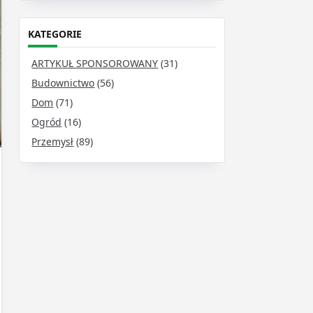
KATEGORIE
ARTYKUŁ SPONSOROWANY
(31)
Budownictwo
(56)
Dom
(71)
Ogród
(16)
Przemysł
(89)