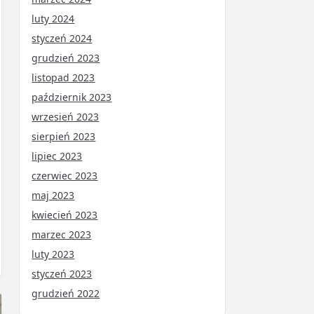
luty 2024
styczeń 2024
grudzień 2023
listopad 2023
październik 2023
wrzesień 2023
sierpień 2023
lipiec 2023
czerwiec 2023
maj 2023
kwiecień 2023
marzec 2023
luty 2023
styczeń 2023
grudzień 2022