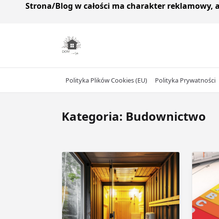
Strona/Blog w całości ma charakter reklamowy, 
Skip
to
content
Polityka Plików Cookies (EU)
Polityka Prywatności
Kategoria:
Budownictwo