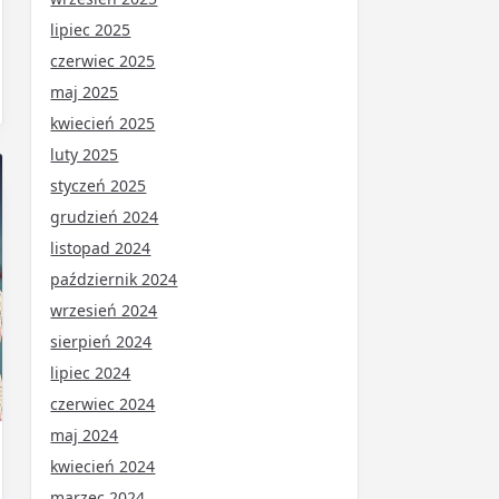
lipiec 2025
czerwiec 2025
maj 2025
kwiecień 2025
luty 2025
styczeń 2025
grudzień 2024
listopad 2024
październik 2024
wrzesień 2024
sierpień 2024
lipiec 2024
czerwiec 2024
maj 2024
kwiecień 2024
marzec 2024