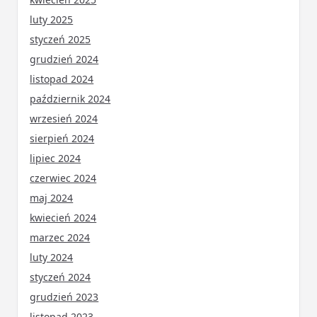
luty 2025
styczeń 2025
grudzień 2024
listopad 2024
październik 2024
wrzesień 2024
sierpień 2024
lipiec 2024
czerwiec 2024
maj 2024
kwiecień 2024
marzec 2024
luty 2024
styczeń 2024
grudzień 2023
listopad 2023