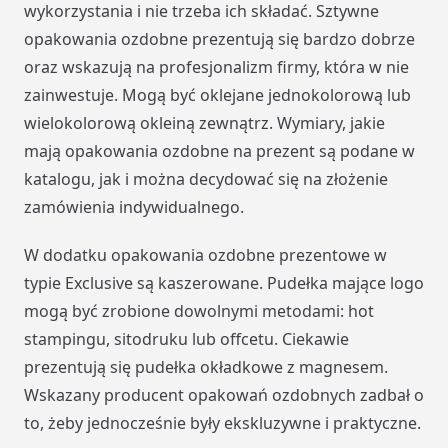
wykorzystania i nie trzeba ich składać. Sztywne
opakowania ozdobne prezentują się bardzo dobrze
oraz wskazują na profesjonalizm firmy, która w nie
zainwestuje. Mogą być oklejane jednokolorową lub
wielokolorową okleiną zewnątrz. Wymiary, jakie
mają opakowania ozdobne na prezent są podane w
katalogu, jak i można decydować się na złożenie
zamówienia indywidualnego.
W dodatku opakowania ozdobne prezentowe w
typie Exclusive są kaszerowane. Pudełka mające logo
mogą być zrobione dowolnymi metodami: hot
stampingu, sitodruku lub offcetu. Ciekawie
prezentują się pudełka okładkowe z magnesem.
Wskazany producent opakowań ozdobnych zadbał o
to, żeby jednocześnie były ekskluzywne i praktyczne.