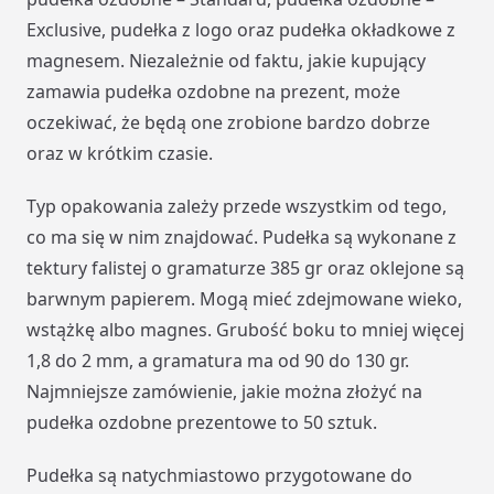
Exclusive, pudełka z logo oraz pudełka okładkowe z
magnesem. Niezależnie od faktu, jakie kupujący
zamawia pudełka ozdobne na prezent, może
oczekiwać, że będą one zrobione bardzo dobrze
oraz w krótkim czasie.
Typ opakowania zależy przede wszystkim od tego,
co ma się w nim znajdować. Pudełka są wykonane z
tektury falistej o gramaturze 385 gr oraz oklejone są
barwnym papierem. Mogą mieć zdejmowane wieko,
wstążkę albo magnes. Grubość boku to mniej więcej
1,8 do 2 mm, a gramatura ma od 90 do 130 gr.
Najmniejsze zamówienie, jakie można złożyć na
pudełka ozdobne prezentowe to 50 sztuk.
Pudełka są natychmiastowo przygotowane do