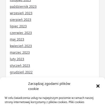
październik 2023
wrzesień 2023
sierpień 2023
lipiec 2023
czerwiec 2023
maj 2023
kwiecień 2023
marzec 2023
luty 2023
styczeń 2023
grudzień 2022
Zarządzaj zgodami plików
cookie
KATEGORIE
W celu świadczenia usług na najwyższym poziomie w ramach naszej
ARTYKUŁ SPONSOROWANY
(31)
strony internetowej korzystamy z plików cookies. Pliki cookies