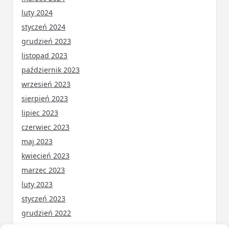
luty 2024
styczeń 2024
grudzień 2023
listopad 2023
październik 2023
wrzesień 2023
sierpień 2023
lipiec 2023
czerwiec 2023
maj 2023
kwiecień 2023
marzec 2023
luty 2023
styczeń 2023
grudzień 2022