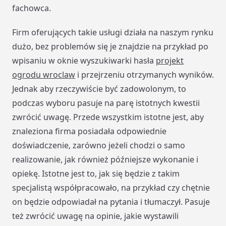
fachowca.
Firm oferujących takie usługi działa na naszym rynku
dużo, bez problemów się je znajdzie na przykład po
wpisaniu w oknie wyszukiwarki hasła
projekt
ogrodu wroclaw
i przejrzeniu otrzymanych wyników.
Jednak aby rzeczywiście być zadowolonym, to
podczas wyboru pasuje na parę istotnych kwestii
zwrócić uwagę. Przede wszystkim istotne jest, aby
znaleziona firma posiadała odpowiednie
doświadczenie, zarówno jeżeli chodzi o samo
realizowanie, jak również późniejsze wykonanie i
opiekę. Istotne jest to, jak się będzie z takim
specjalistą współpracowało, na przykład czy chętnie
on będzie odpowiadał na pytania i tłumaczył. Pasuje
też zwrócić uwagę na opinie, jakie wystawili