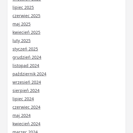
lipiec 2025
czerwiec 2025
maj 2025
kwiecień 2025
luty 2025
styczeń 2025
grudzień 2024
listopad 2024
październik 2024
wrzesień 2024
sierpień 2024
lipiec 2024
czerwiec 2024
maj 2024
kwiecień 2024
marzec 2024