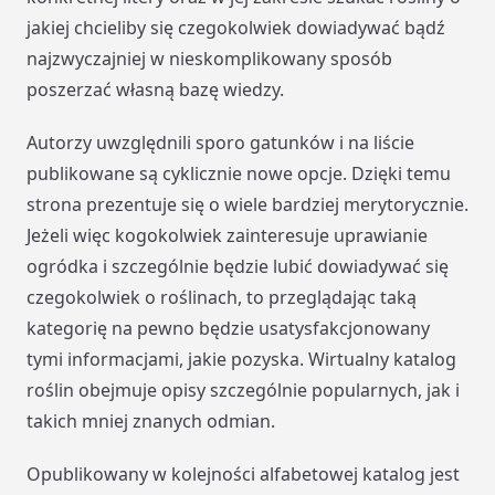
jakiej chcieliby się czegokolwiek dowiadywać bądź
najzwyczajniej w nieskomplikowany sposób
poszerzać własną bazę wiedzy.
Autorzy uwzględnili sporo gatunków i na liście
publikowane są cyklicznie nowe opcje. Dzięki temu
strona prezentuje się o wiele bardziej merytorycznie.
Jeżeli więc kogokolwiek zainteresuje uprawianie
ogródka i szczególnie będzie lubić dowiadywać się
czegokolwiek o roślinach, to przeglądając taką
kategorię na pewno będzie usatysfakcjonowany
tymi informacjami, jakie pozyska. Wirtualny katalog
roślin obejmuje opisy szczególnie popularnych, jak i
takich mniej znanych odmian.
Opublikowany w kolejności alfabetowej katalog jest