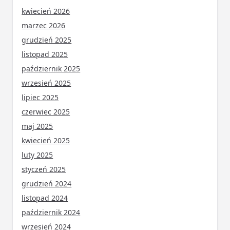
kwiecień 2026
marzec 2026
grudzień 2025
listopad 2025
październik 2025
wrzesień 2025
lipiec 2025
czerwiec 2025
maj 2025
kwiecień 2025
luty 2025
styczeń 2025
grudzień 2024
listopad 2024
październik 2024
wrzesień 2024