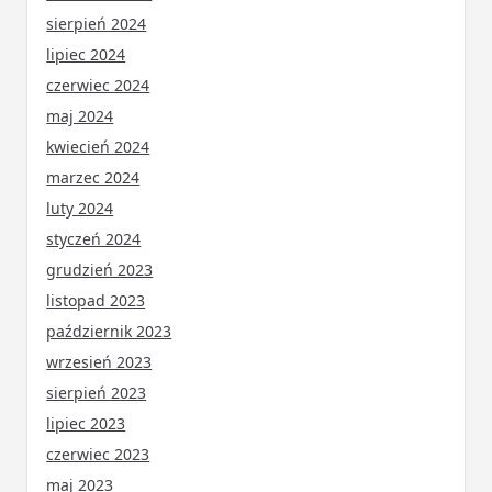
sierpień 2024
lipiec 2024
czerwiec 2024
maj 2024
kwiecień 2024
marzec 2024
luty 2024
styczeń 2024
grudzień 2023
listopad 2023
październik 2023
wrzesień 2023
sierpień 2023
lipiec 2023
czerwiec 2023
maj 2023