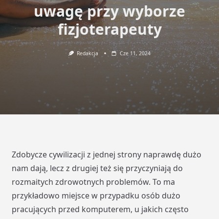
uwagę przy wyborze
fizjoterapeuty
Redakcja
Cze 11, 2024
Zdobycze cywilizacji z jednej strony naprawdę dużo
nam dają, lecz z drugiej też się przyczyniają do
rozmaitych zdrowotnych problemów. To ma
przykładowo miejsce w przypadku osób dużo
pracujących przed komputerem, u jakich często