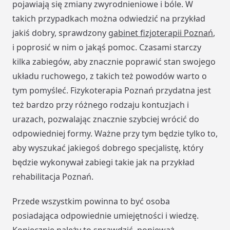
pojawiają się zmiany zwyrodnieniowe i bóle. W
takich przypadkach można odwiedzić na przykład
jakiś dobry, sprawdzony
gabinet fizjoterapii Poznań
,
i poprosić w nim o jakąś pomoc. Czasami starczy
kilka zabiegów, aby znacznie poprawić stan swojego
układu ruchowego, z takich też powodów warto o
tym pomyśleć. Fizykoterapia Poznań przydatna jest
też bardzo przy różnego rodzaju kontuzjach i
urazach, pozwalając znacznie szybciej wrócić do
odpowiedniej formy. Ważne przy tym będzie tylko to,
aby wyszukać jakiegoś dobrego specjalistę, który
będzie wykonywał zabiegi takie jak na przykład
rehabilitacja Poznań.
Przede wszystkim powinna to być osoba
posiadająca odpowiednie umiejętności i wiedzę.