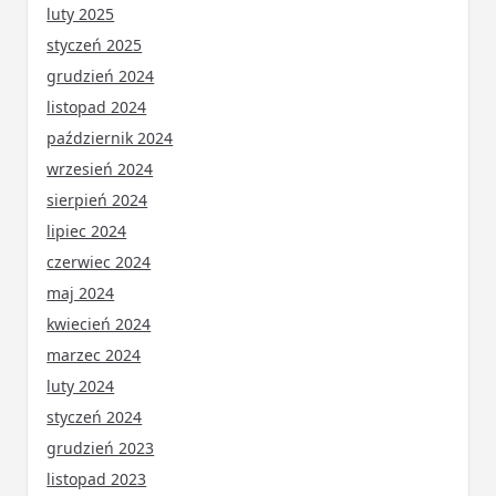
luty 2025
styczeń 2025
grudzień 2024
listopad 2024
październik 2024
wrzesień 2024
sierpień 2024
lipiec 2024
czerwiec 2024
maj 2024
kwiecień 2024
marzec 2024
luty 2024
styczeń 2024
grudzień 2023
listopad 2023