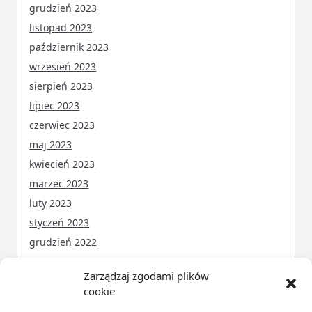
grudzień 2023
listopad 2023
październik 2023
wrzesień 2023
sierpień 2023
lipiec 2023
czerwiec 2023
maj 2023
kwiecień 2023
marzec 2023
luty 2023
styczeń 2023
grudzień 2022
Zarządzaj zgodami plików
cookie
KATEGORIE