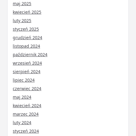
maj 2025
kwiecień 2025
luty 2025
styczeń 2025
grudzień 2024
listopad 2024
październik 2024
wrzesień 2024
sierpień 2024
lipiec 2024
czerwiec 2024
maj 2024
kwiecień 2024
marzec 2024
luty 2024
styczeń 2024