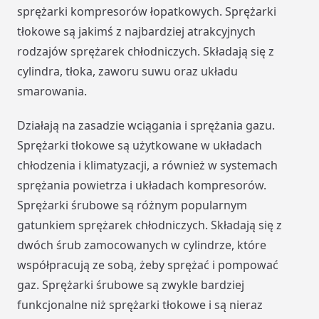
sprężarki kompresorów łopatkowych. Sprężarki
tłokowe są jakimś z najbardziej atrakcyjnych
rodzajów sprężarek chłodniczych. Składają się z
cylindra, tłoka, zaworu suwu oraz układu
smarowania.
Działają na zasadzie wciągania i sprężania gazu.
Sprężarki tłokowe są użytkowane w układach
chłodzenia i klimatyzacji, a również w systemach
sprężania powietrza i układach kompresorów.
Sprężarki śrubowe są różnym popularnym
gatunkiem sprężarek chłodniczych. Składają się z
dwóch śrub zamocowanych w cylindrze, które
współpracują ze sobą, żeby sprężać i pompować
gaz. Sprężarki śrubowe są zwykle bardziej
funkcjonalne niż sprężarki tłokowe i są nieraz