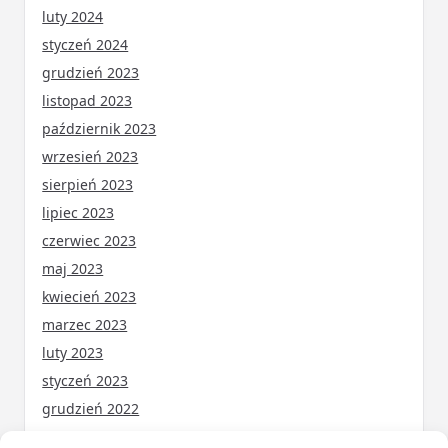
luty 2024
styczeń 2024
grudzień 2023
listopad 2023
październik 2023
wrzesień 2023
sierpień 2023
lipiec 2023
czerwiec 2023
maj 2023
kwiecień 2023
marzec 2023
luty 2023
styczeń 2023
grudzień 2022