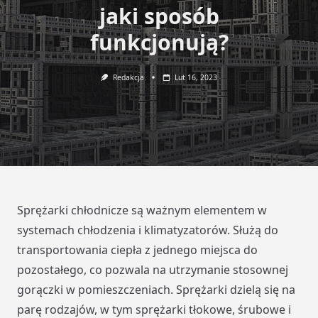
jaki sposób
funkcjonują?
Redakcja
Lut 16, 2023
Sprężarki chłodnicze są ważnym elementem w
systemach chłodzenia i klimatyzatorów. Służą do
transportowania ciepła z jednego miejsca do
pozostałego, co pozwala na utrzymanie stosownej
gorączki w pomieszczeniach. Sprężarki dzielą się na
parę rodzajów, w tym sprężarki tłokowe, śrubowe i