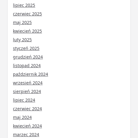
lipiec 2025
czerwiec 2025
maj 2025
kwiecień 2025
luty 2025
styczeń 2025
grudzień 2024
listopad 2024
październik 2024
wrzesień 2024
sierpień 2024
lipiec 2024
czerwiec 2024
maj 2024
kwiecień 2024
marzec 2024