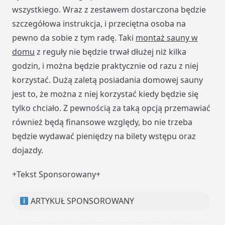
wszystkiego. Wraz z zestawem dostarczona będzie
szczegółowa instrukcja, i przeciętna osoba na
pewno da sobie z tym radę. Taki
montaż sauny w
domu
z reguły nie będzie trwał dłużej niż kilka
godzin, i można będzie praktycznie od razu z niej
korzystać. Dużą zaletą posiadania domowej sauny
jest to, że można z niej korzystać kiedy będzie się
tylko chciało. Z pewnością za taką opcją przemawiać
również będą finansowe względy, bo nie trzeba
będzie wydawać pieniędzy na bilety wstępu oraz
dojazdy.
+Tekst Sponsorowany+
ARTYKUŁ SPONSOROWANY