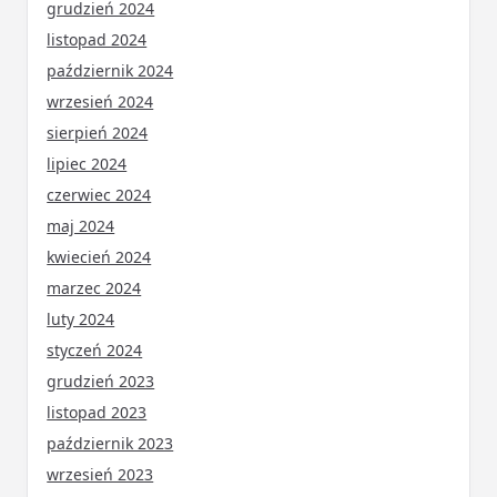
grudzień 2024
listopad 2024
październik 2024
wrzesień 2024
sierpień 2024
lipiec 2024
czerwiec 2024
maj 2024
kwiecień 2024
marzec 2024
luty 2024
styczeń 2024
grudzień 2023
listopad 2023
październik 2023
wrzesień 2023