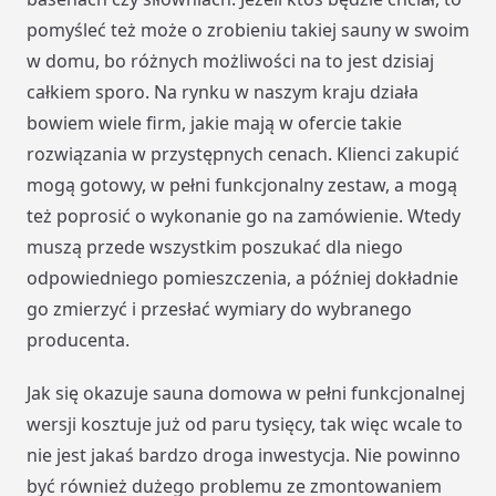
pomyśleć też może o zrobieniu takiej sauny w swoim
w domu, bo różnych możliwości na to jest dzisiaj
całkiem sporo. Na rynku w naszym kraju działa
bowiem wiele firm, jakie mają w ofercie takie
rozwiązania w przystępnych cenach. Klienci zakupić
mogą gotowy, w pełni funkcjonalny zestaw, a mogą
też poprosić o wykonanie go na zamówienie. Wtedy
muszą przede wszystkim poszukać dla niego
odpowiedniego pomieszczenia, a później dokładnie
go zmierzyć i przesłać wymiary do wybranego
producenta.
Jak się okazuje sauna domowa w pełni funkcjonalnej
wersji kosztuje już od paru tysięcy, tak więc wcale to
nie jest jakaś bardzo droga inwestycja. Nie powinno
być również dużego problemu ze zmontowaniem