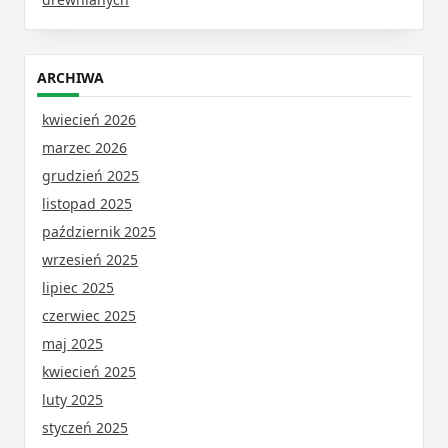
ARCHIWA
kwiecień 2026
marzec 2026
grudzień 2025
listopad 2025
październik 2025
wrzesień 2025
lipiec 2025
czerwiec 2025
maj 2025
kwiecień 2025
luty 2025
styczeń 2025